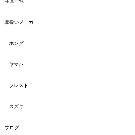
在庫一覧
取扱いメーカー
ホンダ
ヤマハ
プレスト
スズキ
ブログ