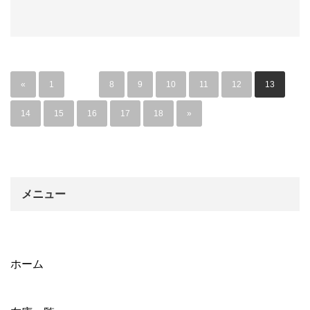
«
1
…
8
9
10
11
12
13
14
15
16
17
18
»
メニュー
ホーム