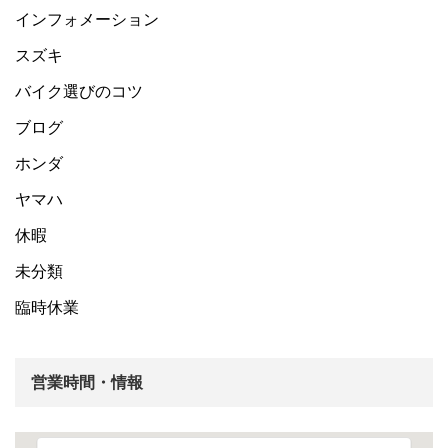
インフォメーション
スズキ
バイク選びのコツ
ブログ
ホンダ
ヤマハ
休暇
未分類
臨時休業
営業時間・情報