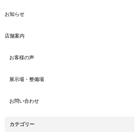
お知らせ
店舗案内
お客様の声
展示場・整備場
お問い合わせ
カテゴリー