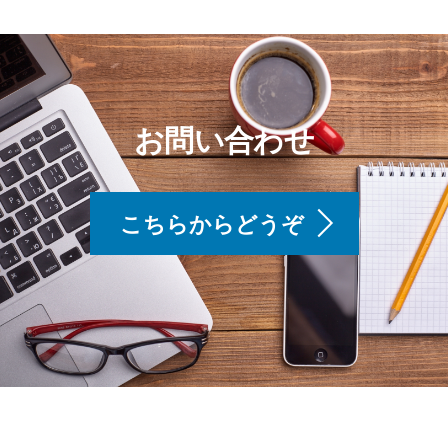
お問い合わせ
こちらからどうぞ