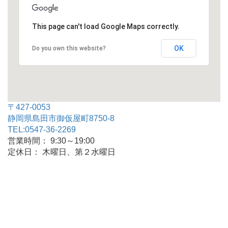
This page can't load Google Maps correctly.
OK
Do you own this website?
〒427-0053
静岡県島田市御仮屋町8750-8
TEL:0547-36-2269
営業時間： 9:30～19:00
定休日： 木曜日、第２水曜日