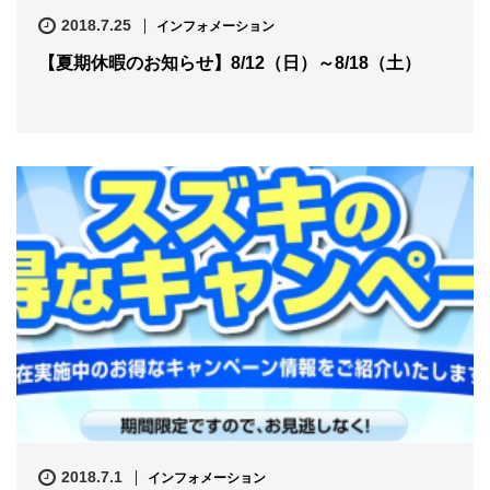
2018.7.25
インフォメーション
【夏期休暇のお知らせ】8/12（日）～8/18（土）
2018.7.1
インフォメーション