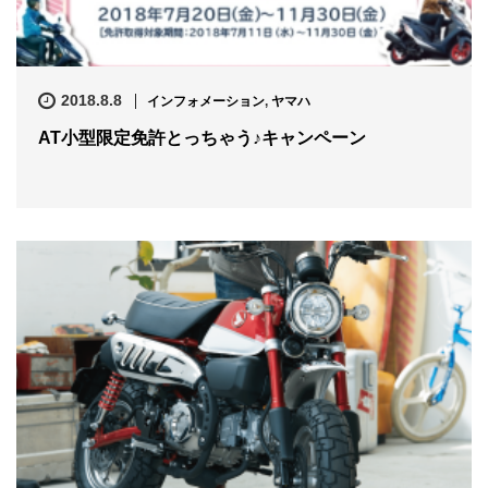
2018.8.8
インフォメーション
,
ヤマハ
AT小型限定免許とっちゃう♪キャンペーン