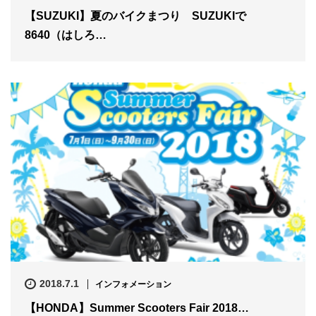
【SUZUKI】夏のバイクまつり SUZUKIで
8640（はしろ…
2018.7.1
インフォメーション
【HONDA】Summer Scooters Fair 2018…