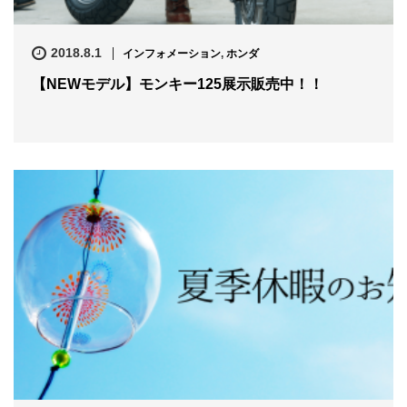
2018.8.1
インフォメーション
,
ホンダ
【NEWモデル】モンキー125展示販売中！！