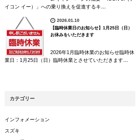
イコン イー）」への乗り換えを促進するキ…
2026.01.10
【臨時休業日のお知らせ】1月25日（日）
お休みをいただきます
2026年1月臨時休業のお知らせ臨時休
業日：1月25日（日）臨時休業とさせていただきます…
カテゴリー
インフォメーション
スズキ