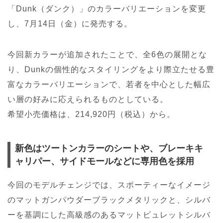
「Dunk（ダンク）」のカラーバリエーションを変更
し、7月14日（金）に発売する。
今回新カラーが追加されたことで、全6色の展開とな
り、Dunkの個性的なスタイリングをより際立たせる豊
富なカラーバリエーションで、若者を中心とした幅広
い層の好みに応えられるものとしている。
希望小売価格は、214,920円（税込）から。
新色はツートンカラーのシートや、ブレーキキ
ャリパー、サイドモールなどに専用色を採用
今回のモデルチェンジでは、スポーティーなイメージ
のマットガンパウダーブラックメタリックと、シルバ
ーを基調にした高級感のあるマットビュレットシルバ