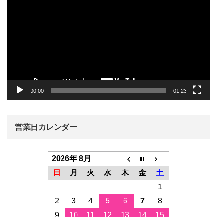
画
プ
レ
ー
ヤ
ー
00:00
01:23
営業日カレンダー
2026年 8月
日
月
火
水
木
金
土
1
2
3
4
5
6
7
8
9
10
11
12
13
14
15