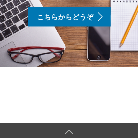
こちらからどうぞ