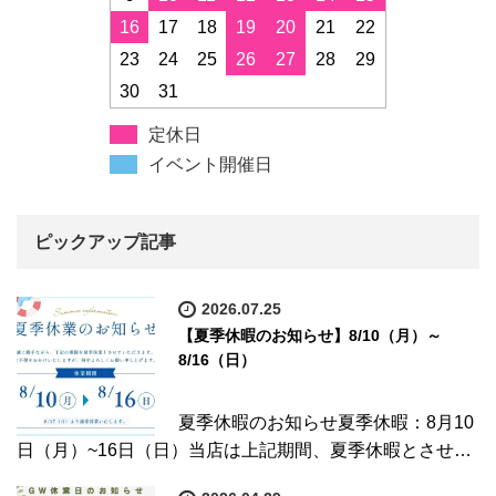
16
17
18
19
20
21
22
23
24
25
26
27
28
29
30
31
定休日
イベント開催日
ピックアップ記事
2026.07.25
【夏季休暇のお知らせ】8/10（月）～
8/16（日）
夏季休暇のお知らせ夏季休暇：8月10
日（月）~16日（日）当店は上記期間、夏季休暇とさせ…