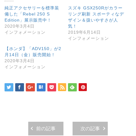
純正アクセサリーを標準装
スズキ GSX250Rがカラー
備した「Rebel 250 S
リング刷新 スポーティなデ
Edition」展示販売中！
ザイン＆扱いやすさが人
2020年3月4日
気！
インフォメーション
2019年6月14日
インフォメーション
【ホンダ】「ADV150」が2
月14日（金）販売開始！
2020年3月4日
インフォメーション
前の記事
次の記事