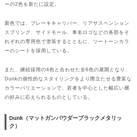
ーの2色を新たに設定。
新色では、ブレーキキャリパー、リアサスペンション
スプリング、サイドモール、車名ロゴなどの各部をそ
れぞれの専用色で塗装するとともに、ツートーンカラ
ーのシートを採用している。
また、継続採用の4色と合わせた全6色の展開となり、
Dunkの個性的なスタイリングをより際立たせる豊富な
カラーバリエーションで、若者を中心とした幅広い層
の好みに応えられるものとしている。
Dunk（マットガンパウダーブラックメタリッ
ク）