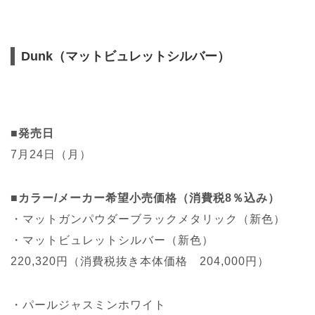
Dunk（マットビュレットシルバー）
■発売日
7月24日（月）
■カラー/メーカー希望小売価格（消費税8％込み）
・マットガンパウダーブラックメタリック（新色）
・マットビュレットシルバー（新色）
220,320円（消費税抜き本体価格 204,000円）
・パールジャスミンホワイト