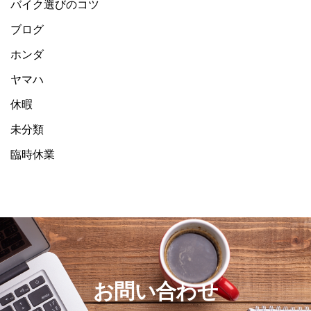
バイク選びのコツ
ブログ
ホンダ
ヤマハ
休暇
未分類
臨時休業
お問い合わせ