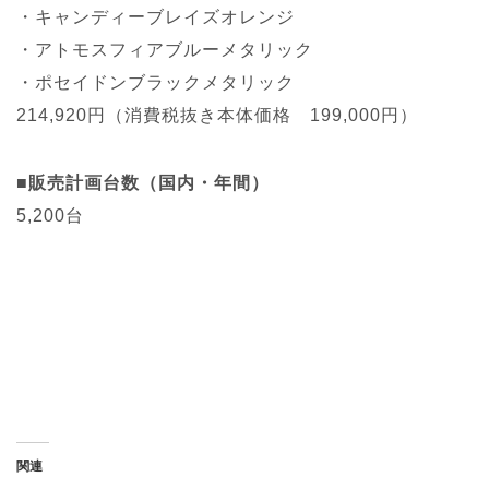
・キャンディーブレイズオレンジ
・アトモスフィアブルーメタリック
・ポセイドンブラックメタリック
214,920円（消費税抜き本体価格 199,000円）
■販売計画台数（国内・年間）
5,200台
関連