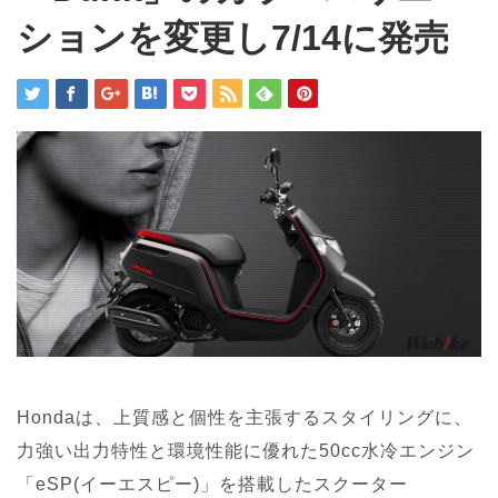
ションを変更し7/14に発売
Hondaは、上質感と個性を主張するスタイリングに、
力強い出力特性と環境性能に優れた50cc水冷エンジン
「eSP(イーエスピー)」を搭載したスクーター