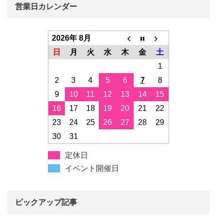
営業日カレンダー
2026年 8月
日
月
火
水
木
金
土
1
2
3
4
5
6
7
8
9
10
11
12
13
14
15
16
17
18
19
20
21
22
23
24
25
26
27
28
29
30
31
定休日
イベント開催日
ピックアップ記事