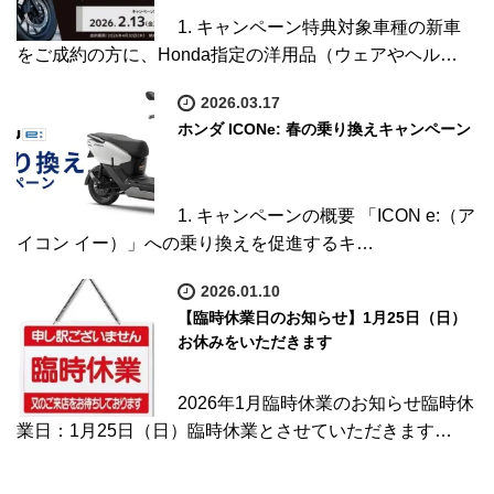
1. キャンペーン特典対象車種の新車
をご成約の方に、Honda指定の洋用品（ウェアやヘル…
2026.03.17
ホンダ ICONe: 春の乗り換えキャンペーン
1. キャンペーンの概要 「ICON e:（ア
イコン イー）」への乗り換えを促進するキ…
2026.01.10
【臨時休業日のお知らせ】1月25日（日）
お休みをいただきます
2026年1月臨時休業のお知らせ臨時休
業日：1月25日（日）臨時休業とさせていただきます…