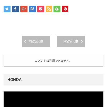
前の記事
次の記事
コメントは利用できません。
HONDA
動
画
プ