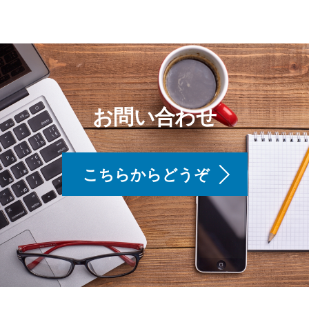
お問い合わせ
こちらからどうぞ