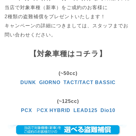
当店で対象車種（新車）をご成約のお客様に
2種類の盗難補償をプレゼントいたします！
キャンペーンの詳細につきましては、スタッフまでお
問い合わせください。
【対象車種はコチラ】
(~50cc)
DUNK
GIORNO
TACT/TACT BASSIC
(~125cc)
PCX
P
CX HYBRID
LEAD125
Dio10