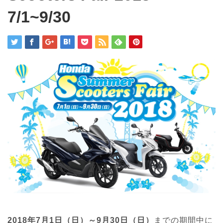
7/1~9/30
2018年7月1日（日）～9月30日（日）
までの期間中に