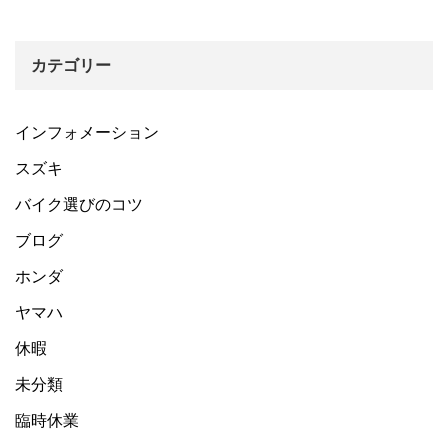
カテゴリー
インフォメーション
スズキ
バイク選びのコツ
ブログ
ホンダ
ヤマハ
休暇
未分類
臨時休業