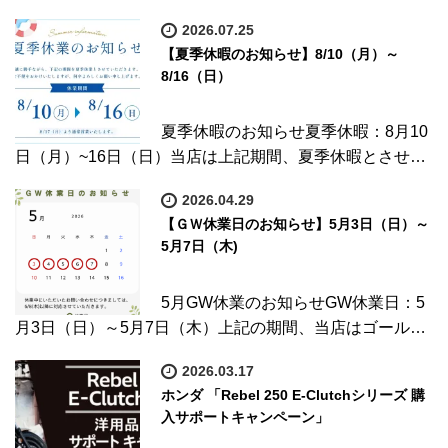
2026.07.25
【夏季休暇のお知らせ】8/10（月）～
8/16（日）
夏季休暇のお知らせ夏季休暇：8月10
日（月）~16日（日）当店は上記期間、夏季休暇とさせ…
2026.04.29
【ＧＷ休業日のお知らせ】5月3日（日）～
5月7日（木)
5月GW休業のお知らせGW休業日：5
月3日（日）～5月7日（木）上記の期間、当店はゴール…
2026.03.17
ホンダ 「Rebel 250 E-Clutchシリーズ 購
入サポートキャンペーン」