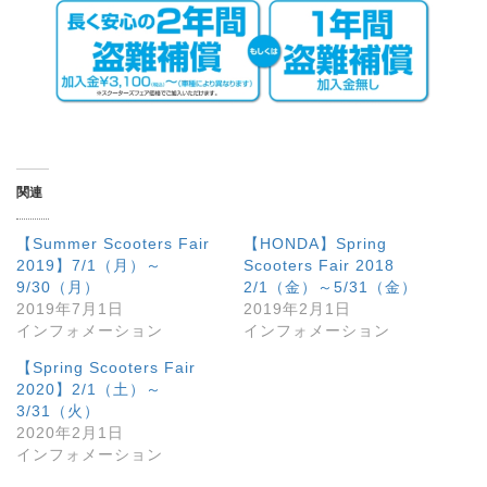
関連
【Summer Scooters Fair
【HONDA】Spring
2019】7/1（月）～
Scooters Fair 2018
9/30（月）
2/1（金）～5/31（金）
2019年7月1日
2019年2月1日
インフォメーション
インフォメーション
【Spring Scooters Fair
2020】2/1（土）～
3/31（火）
2020年2月1日
インフォメーション