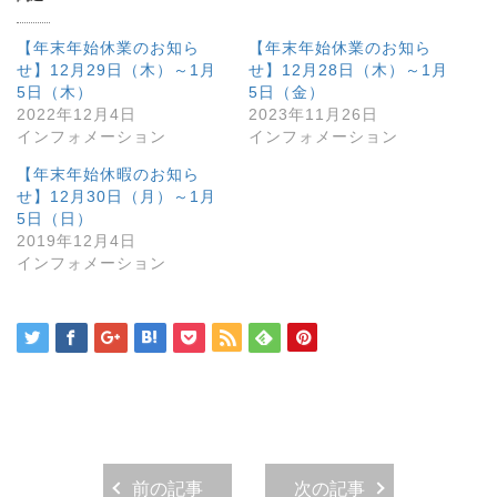
【年末年始休業のお知ら
【年末年始休業のお知ら
せ】12月29日（木）～1月
せ】12月28日（木）～1月
5日（木）
5日（金）
2022年12月4日
2023年11月26日
インフォメーション
インフォメーション
【年末年始休暇のお知ら
せ】12月30日（月）～1月
5日（日）
2019年12月4日
インフォメーション
前の記事
次の記事