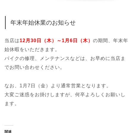
年末年始休業のお知らせ
当店は
12月30日（木）～1月6日（木）
の期間、年末年
始休暇をいただきます。
バイクの修理、メンテナンスなどは、お早めに当店ま
でお問い合わせください。
なお、1月7日（金）より通常営業となります。
大変ご迷惑をお掛けしますが、何卒よろしくお願いし
ます。
関連