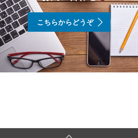
こちらからどうぞ