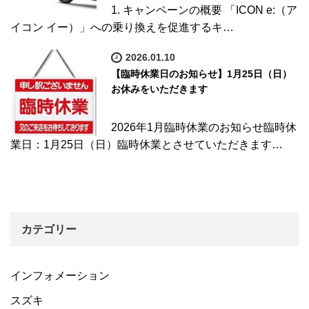
1. キャンペーンの概要 「ICON e:（ア
イコン イー）」への乗り換えを促進するキ…
2026.01.10
【臨時休業日のお知らせ】1月25日（日）
お休みをいただきます
2026年1月臨時休業のお知らせ臨時休
業日：1月25日（日）臨時休業とさせていただきます…
カテゴリー
インフォメーション
スズキ