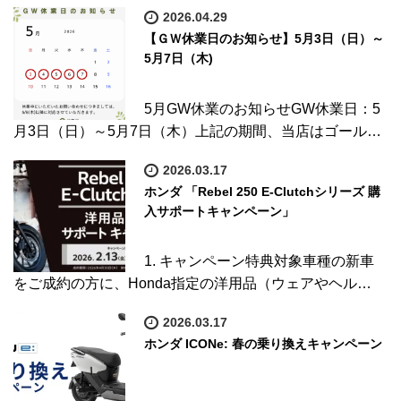
2026.04.29
【ＧＷ休業日のお知らせ】5月3日（日）～
5月7日（木)
5月GW休業のお知らせGW休業日：5
月3日（日）～5月7日（木）上記の期間、当店はゴール…
2026.03.17
ホンダ 「Rebel 250 E-Clutchシリーズ 購
入サポートキャンペーン」
1. キャンペーン特典対象車種の新車
をご成約の方に、Honda指定の洋用品（ウェアやヘル…
2026.03.17
ホンダ ICONe: 春の乗り換えキャンペーン